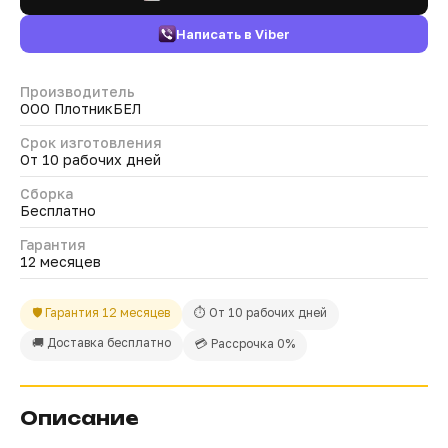
Написать в Viber
Производитель
ООО ПлотникБЕЛ
Срок изготовления
От 10 рабочих дней
Сборка
Бесплатно
Гарантия
12 месяцев
🛡 Гарантия 12 месяцев
⏱ От 10 рабочих дней
🚚 Доставка бесплатно
💳 Рассрочка 0%
Описание