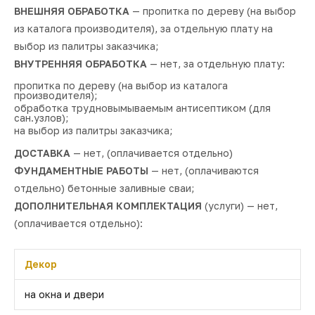
ВНЕШНЯЯ ОБРАБОТКА
— пропитка по дереву (на выбор
из каталога производителя), за отдельную плату на
выбор из палитры заказчика;
ВНУТРЕННЯЯ ОБРАБОТКА
— нет, за отдельную плату:
пропитка по дереву (на выбор из каталога
производителя);
обработка трудновымываемым антисептиком (для
сан.узлов);
на выбор из палитры заказчика;
ДОСТАВКА
— нет, (оплачивается отдельно)
ФУНДАМЕНТНЫЕ РАБОТЫ
— нет, (оплачиваются
отдельно) бетонные заливные сваи;
ДОПОЛНИТЕЛЬНАЯ КОМПЛЕКТАЦИЯ
(услуги) — нет,
(оплачивается отдельно):
Декор
на окна и двери