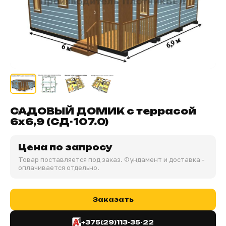
САДОВЫЙ ДОМИК с террасой
6х6,9 (СД-107.0)
Цена по запросу
Товар поставляется под заказ. Фундамент и доставка -
оплачивается отдельно.
Заказать
+375(29)113-35-22