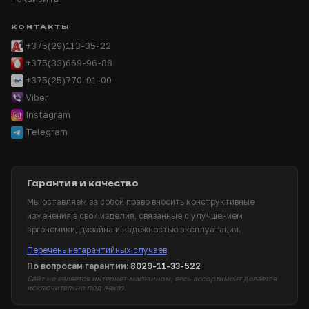
КОНТАКТЫ
+375(29)113-35-22
+375(33)669-96-88
+375(25)770-01-00
Viber
Instagram
Telegram
Гарантия и качество
Мы оставляем за собой право вносить конструктивные
изменения в свои изделия, связанные с улучшением
эргономики, дизайна и надёжностью эксплуатации.
Перечень негарантийных случаев
По вопросам гарантии:
8029-11-33-522
Сайт не является интернет-магазином, весь ассортимент делается
исключительно под заказ.