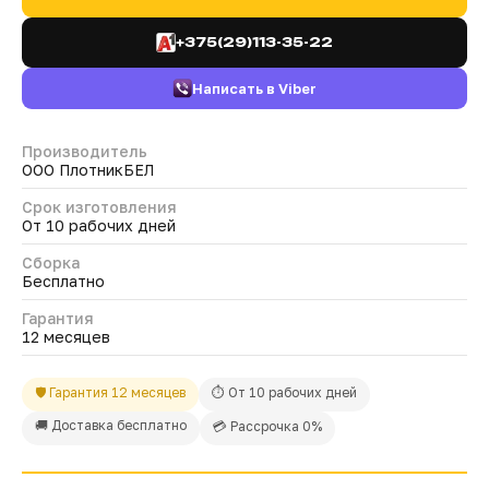
+375(29)113-35-22
Написать в Viber
Производитель
ООО ПлотникБЕЛ
Срок изготовления
От 10 рабочих дней
Сборка
Бесплатно
Гарантия
12 месяцев
🛡 Гарантия 12 месяцев
⏱ От 10 рабочих дней
🚚 Доставка бесплатно
💳 Рассрочка 0%