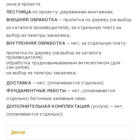
окна в проекте.
ЛЕСТНИЦА
по проекту: деревянная монтажная;
ВНЕШНЯЯ ОБРАБОТКА
— пропитка по дереву (на выбор
из каталога производителя), за отдельную плату на
выбор из палитры заказчика;
ВНУТРЕННЯЯ ОБРАБОТКА
— нет, за отдельную плату:
пропитка по дереву (на выбор из каталога
производителя);
обработка трудновымываемым антисептиком (для
сан.узлов);
на выбор из палитры заказчика;
ДОСТАВКА
— нет, (оплачивается отдельно)
ФУНДАМЕНТНЫЕ РАБОТЫ
— нет, (оплачиваются
отдельно) бетонные заливные сваи;
ДОПОЛНИТЕЛЬНАЯ КОМПЛЕКТАЦИЯ
(услуги) — нет,
(оплачивается отдельно):
Декор