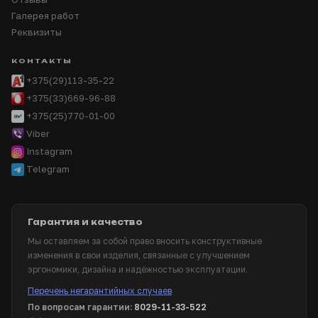
Галерея работ
Реквизиты
КОНТАКТЫ
+375(29)113-35-22
+375(33)669-96-88
+375(25)770-01-00
Viber
Instagram
Telegram
Гарантия и качество
Мы оставляем за собой право вносить конструктивные
изменения в свои изделия, связанные с улучшением
эргономики, дизайна и надёжностью эксплуатации.
Перечень негарантийных случаев
По вопросам гарантии:
8029-11-33-522