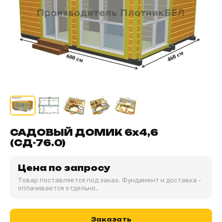
САДОВЫЙ ДОМИК 6х4,6
(СД-76.0)
Цена по запросу
Товар поставляется под заказ. Фундамент и доставка -
оплачивается отдельно.
Заказать