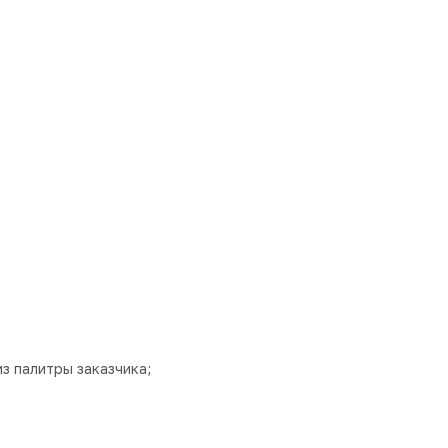
из палитры заказчика;