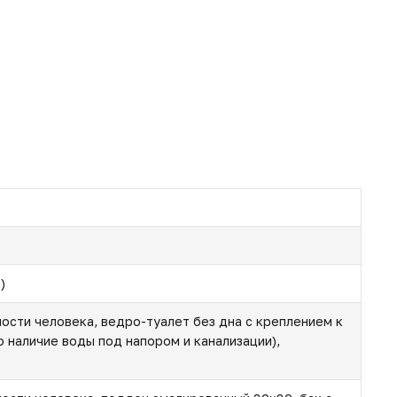
)
ности человека, ведро-туалет без дна с креплением к
о наличие воды под напором и канализации),