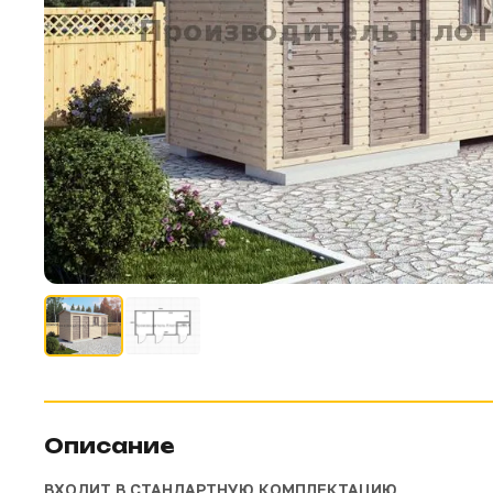
Описание
ВХОДИТ В СТАНДАРТНУЮ КОМПЛЕКТАЦИЮ