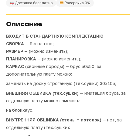
Доставка бесплатно
Рассрочка 0%
Описание
ВХОДИТ В СТАНДАРТНУЮ КОМПЛЕКТАЦИЮ
СБОРКА
— бесплатно;
РАЗМЕР
— (можно изменить);
ПЛАНИРОВКА
— (можно изменить);
КАРКАС
(хвойные породы) — брус 50х50, за
дополнительную плату можно:
заменить на доску строганную (тех.сушки) 30х105;
ВНЕШНЯЯ ОБШИВКА (тех.сушки)
— имитация бруса, за
отдельную плату можно заменить:
на блокхаус;
ВНУТРЕННЯЯ ОБШИВКА (стены + потолок)
— нет, за
отдельную плату (тех.сушки):