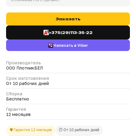
Заказать
+375(29)113-35-22
Написать в Viber
Производитель
ООО ПлотникБЕЛ
Срок изготовления
От 10 рабочих дней
Сборка
Бесплатно
Гарантия
12 месяцев
🛡 Гарантия 12 месяцев
⏱ От 10 рабочих дней