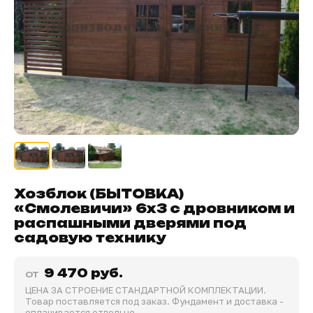
Хозблок (БЫТОВКА)
«Смолевичи» 6х3 с дровником и
распашными дверями под
садовую технику
9 470 руб.
от
ЦЕНА ЗА СТРОЕНИЕ СТАНДАРТНОЙ КОМПЛЕКТАЦИИ.
Товар поставляется под заказ. Фундамент и доставка -
оплачивается отдельно.