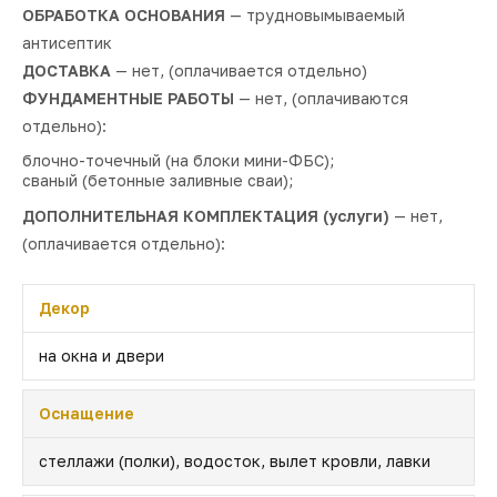
ОБРАБОТКА ОСНОВАНИЯ
— трудновымываемый
антисептик
ДОСТАВКА
— нет, (оплачивается отдельно)
ФУНДАМЕНТНЫЕ РАБОТЫ
— нет, (оплачиваются
отдельно):
блочно-точечный (на блоки мини-ФБС);
сваный (бетонные заливные сваи);
ДОПОЛНИТЕЛЬНАЯ КОМПЛЕКТАЦИЯ (услуги)
— нет,
(оплачивается отдельно):
Декор
на окна и двери
Оснащение
стеллажи (полки), водосток, вылет кровли, лавки