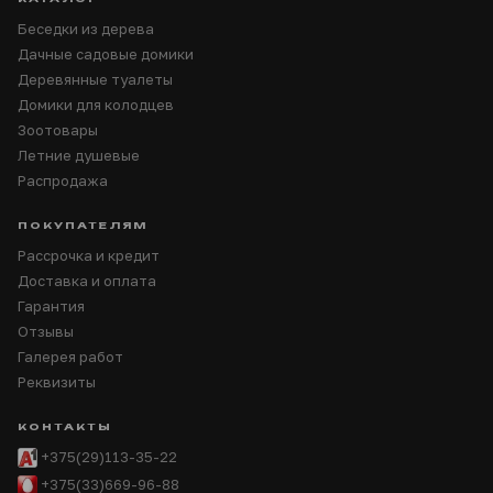
Беседки из дерева
Дачные садовые домики
Деревянные туалеты
Домики для колодцев
Зоотовары
Летние душевые
Распродажа
ПОКУПАТЕЛЯМ
Рассрочка и кредит
Доставка и оплата
Гарантия
Отзывы
Галерея работ
Реквизиты
КОНТАКТЫ
+375(29)113-35-22
+375(33)669-96-88