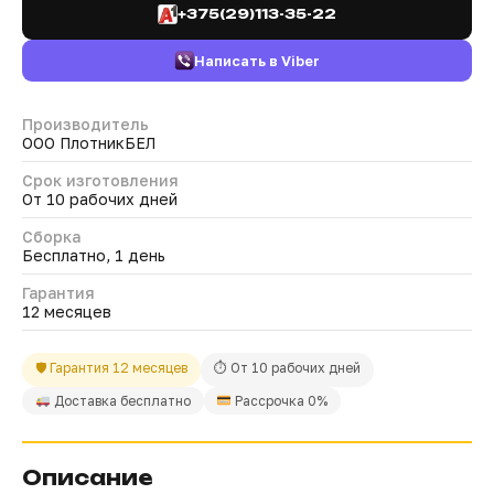
+375(29)113-35-22
Написать в Viber
Производитель
ООО ПлотникБЕЛ
Срок изготовления
От 10 рабочих дней
Сборка
Бесплатно, 1 день
Гарантия
12 месяцев
🛡 Гарантия 12 месяцев
⏱ От 10 рабочих дней
Доставка бесплатно
Рассрочка 0%
Описание