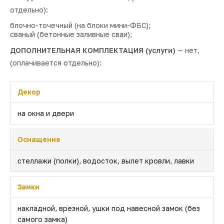
отдельно):
блочно-точечный (на блоки мини-ФБС);
сваный (бетонные заливные сваи);
ДОПОЛНИТЕЛЬНАЯ КОМПЛЕКТАЦИЯ (услуги)
— нет,
(оплачивается отдельно):
Декор
на окна и двери
Оснащение
стеллажи (полки), водосток, вылет кровли, лавки
Замки
накладной, врезной, ушки под навесной замок (без
самого замка)