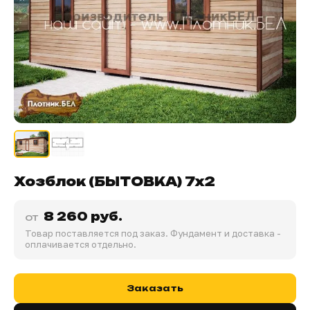
Хозблок (БЫТОВКА) 7х2
8 260 руб.
от
Товар поставляется под заказ. Фундамент и доставка -
оплачивается отдельно.
Заказать