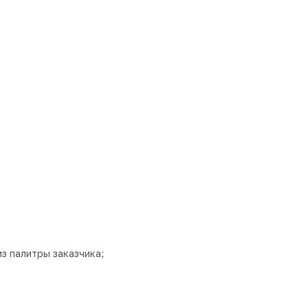
из палитры заказчика;