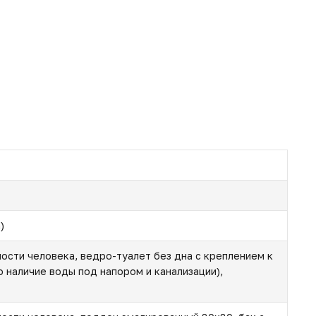
)
ности человека, ведро-туалет без дна с креплением к
о наличие воды под напором и канализации),