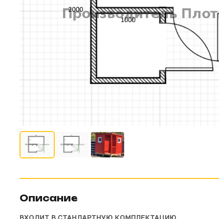
Описание
ВХОДИТ В СТАНДАРТНУЮ КОМПЛЕКТАЦИЮ