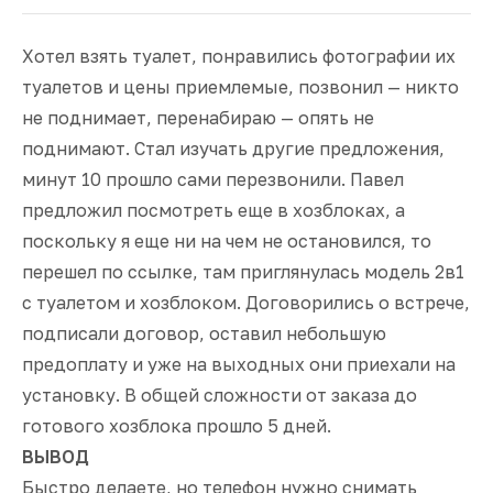
Хотел взять туалет, понравились фотографии их
туалетов и цены приемлемые, позвонил — никто
не поднимает, перенабираю — опять не
поднимают. Стал изучать другие предложения,
минут 10 прошло сами перезвонили. Павел
предложил посмотреть еще в хозблоках, а
поскольку я еще ни на чем не остановился, то
перешел по ссылке, там приглянулась модель 2в1
с туалетом и хозблоком. Договорились о встрече,
подписали договор, оставил небольшую
предоплату и уже на выходных они приехали на
установку. В общей сложности от заказа до
готового хозблока прошло 5 дней.
ВЫВОД
Быстро делаете, но телефон нужно снимать