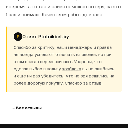
вовремя, а то так и клиента можно потеря, за это
балл и снимаю. Качеством работ доволен.
Ответ Plotnikbel.by
P
Спасибо за критику, наши менеджеры и правда
не всегда успевают отвечать на звонки, но при
этом всегда перезванивают. Уверены, что
сделав выбор в пользу
хозблока
вы не ошиблись
и еще ни раз убедитесь, что не зря решились на
более дорогую покупку. Спасибо за отзыв.
← Все отзывы