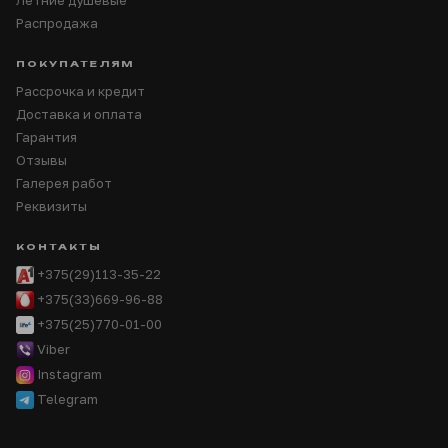
Летние душевые
Распродажа
ПОКУПАТЕЛЯМ
Рассрочка и кредит
Доставка и оплата
Гарантия
Отзывы
Галерея работ
Реквизиты
КОНТАКТЫ
+375(29)113-35-22
+375(33)669-96-88
+375(25)770-01-00
Viber
Instagram
Telegram