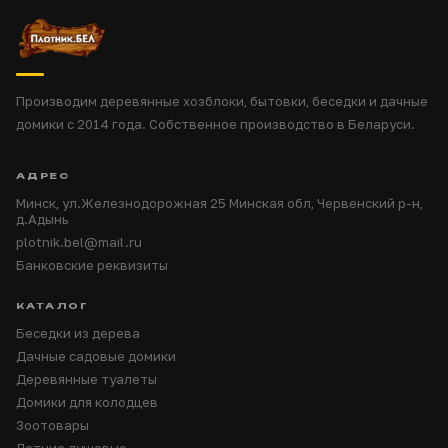
Производим деревянные хозблоки, бытовки, беседки и дачные
домики с 2014 года. Собственное производство в Беларуси.
АДРЕС
Минск, ул.Железнодорожная 25 Минская обл, Червенский р-н,
д.Адынь
plotnik.bel@mail.ru
Банковские реквизиты
КАТАЛОГ
Беседки из дерева
Дачные садовые домики
Деревянные туалеты
Домики для колодцев
Зоотовары