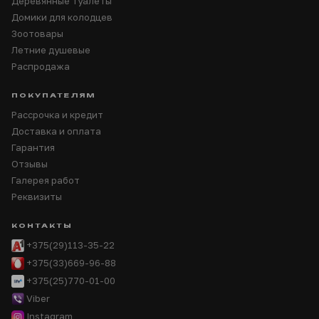
Деревянные туалеты
Домики для колодцев
Зоотовары
Летние душевые
Распродажа
ПОКУПАТЕЛЯМ
Рассрочка и кредит
Доставка и оплата
Гарантия
Отзывы
Галерея работ
Реквизиты
КОНТАКТЫ
+375(29)113-35-22
+375(33)669-96-88
+375(25)770-01-00
Viber
Instagram