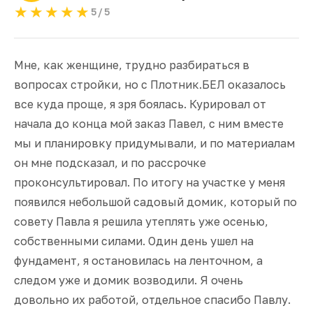
★★★★★
5/5
Мне, как женщине, трудно разбираться в
вопросах стройки, но с Плотник.БЕЛ оказалось
все куда проще, я зря боялась. Курировал от
начала до конца мой заказ Павел, с ним вместе
мы и планировку придумывали, и по материалам
он мне подсказал, и по рассрочке
проконсультировал. По итогу на участке у меня
появился небольшой садовый домик, который по
совету Павла я решила утеплять уже осенью,
собственными силами. Один день ушел на
фундамент, я остановилась на ленточном, а
следом уже и домик возводили. Я очень
довольно их работой, отдельное спасибо Павлу.