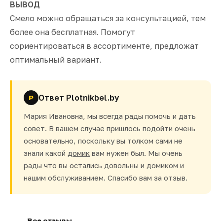
ВЫВОД
Смело можно обращаться за консультацией, тем
более она бесплатная. Помогут
сориентироваться в ассортименте, предложат
оптимальный вариант.
Ответ Plotnikbel.by
P
Мария Ивановна, мы всегда рады помочь и дать
совет. В вашем случае пришлось подойти очень
основательно, поскольку вы толком сами не
знали какой
домик
вам нужен был. Мы очень
рады что вы остались довольны и домиком и
нашим обслуживанием. Спасибо вам за отзыв.