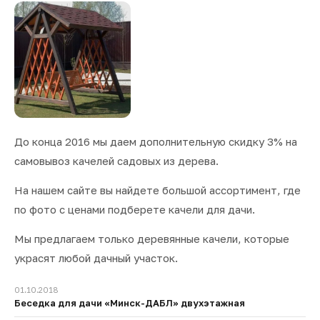
До конца 2016 мы даем дополнительную скидку 3% на
самовывоз качелей садовых из дерева.
На нашем сайте вы найдете большой ассортимент, где
по фото с ценами подберете качели для дачи.
Мы предлагаем только деревянные качели, которые
украсят любой дачный участок.
01.10.2018
Беседка для дачи «Минск-ДАБЛ» двухэтажная