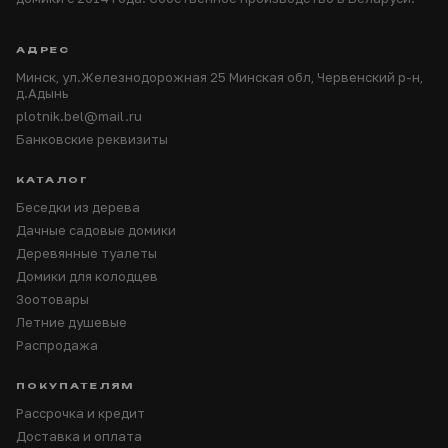
АДРЕС
Минск, ул.Железнодорожная 25 Минская обл, Червенский р-н,
д.Адынь
plotnik.bel@mail.ru
Банковские реквизиты
КАТАЛОГ
Беседки из дерева
Дачные садовые домики
Деревянные туалеты
Домики для колодцев
Зоотовары
Летние душевые
Распродажа
ПОКУПАТЕЛЯМ
Рассрочка и кредит
Доставка и оплата