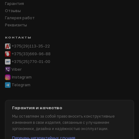
Гарантия
Отзывы
Галерея работ
Реквизиты
КОНТАКТЫ
+375(29)113-35-22
+375(33)669-96-88
+375(25)770-01-00
Viber
Instagram
Telegram
Гарантия и качество
Мы оставляем за собой право вносить конструктивные
изменения в свои изделия, связанные с улучшением
эргономики, дизайна и надёжностью эксплуатации.
Перечень негарантийных случаев