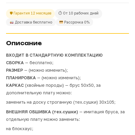
🛡 Гарантия 12 месяцев
⏱ От 10 рабочих дней
Доставка бесплатно
Рассрочка 0%
Описание
ВХОДИТ В СТАНДАРТНУЮ КОМПЛЕКТАЦИЮ
СБОРКА
— бесплатно;
РАЗМЕР
— (можно изменить);
ПЛАНИРОВКА
— (можно изменить);
КАРКАС
(хвойные породы) — брус 50х50, за
дополнительную плату можно:
заменить на доску строганную (тех.сушки) 30х105;
ВНЕШНЯЯ ОБШИВКА (тех.сушки)
— имитация бруса, за
отдельную плату можно заменить:
на блокхаус;