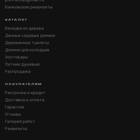
Банковские реквизиты
КАТАЛОГ
Беседки из дерева
Дачные садовые домики
Деревянные туалеты
Домики для колодцев
Зоотовары
Летние душевые
Распродажа
ПОКУПАТЕЛЯМ
Рассрочка и кредит
Доставка и оплата
Гарантия
Отзывы
Галерея работ
Реквизиты