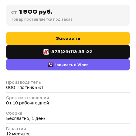
1 900 руб.
от
Товар поставляется под заказ
Заказать
+375(29)113-35-22
Написать в Viber
Производитель
ООО ПлотникБЕЛ
Срок изготовления
От 10 рабочих дней
Сборка
Бесплатно, 1 день
Гарантия
12 месяцев