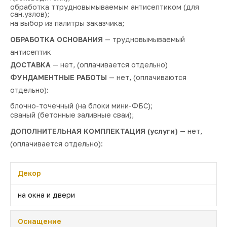
обработка ттрудновымываемым антисептиком (для
сан.узлов);
на выбор из палитры заказчика;
ОБРАБОТКА ОСНОВАНИЯ
— трудновымываемый
антисептик
ДОСТАВКА
— нет, (оплачивается отдельно)
ФУНДАМЕНТНЫЕ РАБОТЫ
— нет, (оплачиваются
отдельно):
блочно-точечный (на блоки мини-ФБС);
сваный (бетонные заливные сваи);
ДОПОЛНИТЕЛЬНАЯ КОМПЛЕКТАЦИЯ (услуги)
— нет,
(оплачивается отдельно):
Декор
на окна и двери
Оснащение