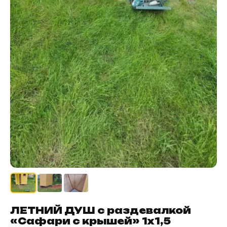
ЛЕТНИЙ ДУШ с раздевалкой
«Сафари с крышей» 1х1,5